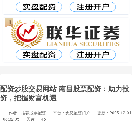
配资炒股交易网站 南昌股票配资：助力投
资，把握财富机遇
作者：推荐股票配资
平台：免息配资门户
更新：2025-12-01
08:32:05
阅读：145