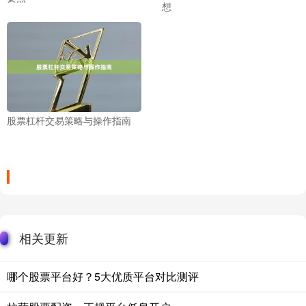
想
股票杠杆交易策略与操作指南
相关更新
哪个股票平台好？5大优质平台对比测评