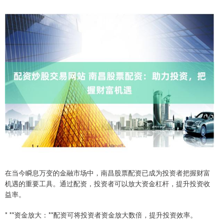
在当今瞬息万变的金融市场中，南昌股票配资已成为投资者把握财富
机遇的重要工具。通过配资，投资者可以放大资金杠杆，提升投资收
益率。
* **资金放大：**配资可将投资者资金放大数倍，提升投资效率。