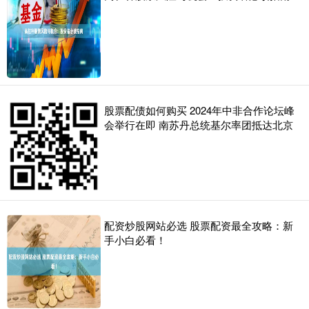
股票配债如何购买 2024年中非合作论坛峰
会举行在即 南苏丹总统基尔率团抵达北京
配资炒股网站必选 股票配资最全攻略：新
手小白必看！