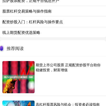
拉萨股票配资，正规平台低息开户
股票杠杆交易策略与操作指南
配资炒股入门：杠杆风险与操作要点
线上期货配资优选策略
推荐阅读
期货上市公司股票 正规配资炒股平台助你
稳健投资，财富增值
高杠杆股票风险与机会：投资者必读指南