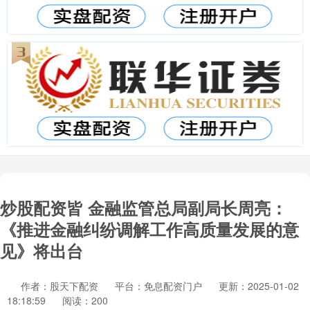
炒股配资皆 金融监管总局副局长周亮：
《推进金融纠纷调解工作高质量发展的意
见》将出台
作者：股天下配资
平台：免息配资门户
更新：2025-01-02
18:18:59
阅读：200