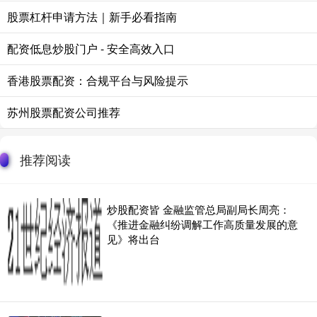
股票杠杆申请方法｜新手必看指南
配资低息炒股门户 - 安全高效入口
香港股票配资：合规平台与风险提示
苏州股票配资公司推荐
推荐阅读
炒股配资皆 金融监管总局副局长周亮：
《推进金融纠纷调解工作高质量发展的意
见》将出台