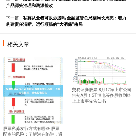
产品源头治理和溯源整改
下一篇：
私募从业者可以炒股吗 金融监管总局副局长周亮：着力
构建责任清晰、运行顺畅的“大消保”格局
相关文章
交易证券股票 8月17家上市公司
告别A股！ST旭电等多股收到终
止上市事先告知书
股票私募发行方式有哪些 股票
配资的风险：了解潜在陷阱，避