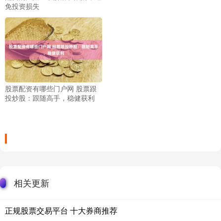
免投资损失
股票配资有哪些门户网 股票跟
投炒股：跟随高手，稳健获利
相关更新
正规股票交易平台 十大券商推荐