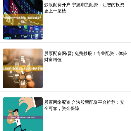
炒股配资开户 宁波期货配资：让您的投资
更上一层楼
股票配资网(晋) 免费炒股！专业配资，体验
财富增值
股票网络配资 合法股票配资平台推荐：安
全可靠，资金保障