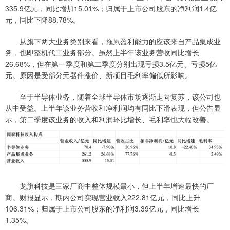
335.9亿元，同比增加15.01%；归属于上市公司股东的净利润1.4亿
元，同比下降88.78%。
从旗下两大业务类别来看，拖累盈利能力的应该来自产品集成业
务，也即整机代工业务部分。虽然上半年该业务营收同比增长
26.68%，但在第一季度和第二季度分别出现亏损3.5亿元、亏损5亿
元。原因是受部分元器件涨价、新项目毛利率偏低所影响。
至于半导体业务，随着全球半导体市场逐渐走向复苏，该公司也
从中受益。上半年该业务营收和净利润均有同比下滑表现，但公告显
示，第二季度该业务的收入和利润环比增长、毛利率也大幅改善。
龙旗科技是三家厂商中整体规模最小，但上半年增速最快的厂
商。财报显示，期内公司实现营业收入222.81亿元，同比上升
106.31%；归属于上市公司股东的净利润3.39亿元，同比增长
1.35%。