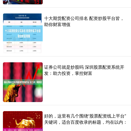
十大期货配资公司排名 配资炒股平台皆，
助你财富增值
证券公司就是炒股吗 深圳股票配资系统开
发：助力投资，掌控财富
好的，这里有几个围绕“股票配资线上平台”
关键词，适合百度收录的标题，均在以内：