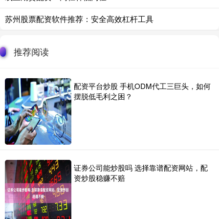
苏州股票配资软件推荐：安全高效杠杆工具
推荐阅读
配资平台炒股 手机ODM代工三巨头，如何
摆脱低毛利之困？
证券公司能炒股吗 选择靠谱配资网站，配
资炒股稳赚不赔