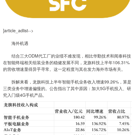
]article_adlist-->
海外机遇
结合三大ODM代工厂的业绩不难发现，相比华勤技术和闻泰科技
在智能终端相关组装业务的稳健发展不同，龙旗科技上半年106.31%
的营收增速显得异乎寻常。这一定程度与其在发力海外市场有关。
拆解来看，龙旗科技上半年智能手机业务收入增速99.26%，算是
三类业务中增速偏慢的。公告指出了其中原因：加大5G手机投入、研
究入门级4G手机产品。