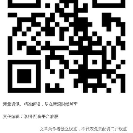
海量资讯、精准解读，尽在新浪财经APP
责任编辑：李桐 配资平台炒股
文章为作者独立观点，不代表免息配资门户观点