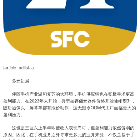
]article_adlist-->
多元进展
伴随手机产业温和复苏的大环境，手机供应链也在积极寻求更高
盈利能力。在2023年末开始，典型如存储元器件价格开始陡峭攀升，
随后摄像头、屏幕等都有涨价动作，这无疑令ODM代工厂面临更大的
盈利压力。
这也是三巨头上半年即便收入表现尚可，但盈利能力依然偏弱的
原因。因此，在手机业务之外寻求更多元的业务来源，不仅是基于手