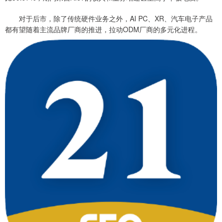
对于后市，除了传统硬件业务之外，AI PC、XR、汽车电子产品
都有望随着主流品牌厂商的推进，拉动ODM厂商的多元化进程。