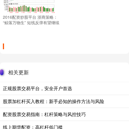
2016配资炒股平台 浙商策略：
“鲸落万物生” 短线反弹有望继续
相关更新
正规股票交易平台，安全开户首选
股票加杠杆买入教程：新手必知的操作方法与风险
配资股票交易指南：杠杆策略与风控技巧
线上期货配资：高杠杆低门槛