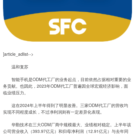
]article_adlist-->
温和复苏
智能手机是ODM代工厂的业务起点，目前依然占据相对重要的业
务贡献。也因此，2023年ODM代工厂普遍因全球宏观经济影响，面
临业绩压力。
这在2024年上半年得到了明显改善。三家ODM代工厂的营收均
实现不同程度成长，不过净利润则有一定差异化表现。
华勤技术在三大ODM厂商中规模最大、业绩相对稳定。上半年该
公司营业收入（393.97亿元）和归母净利润（12.91亿元）与去年同