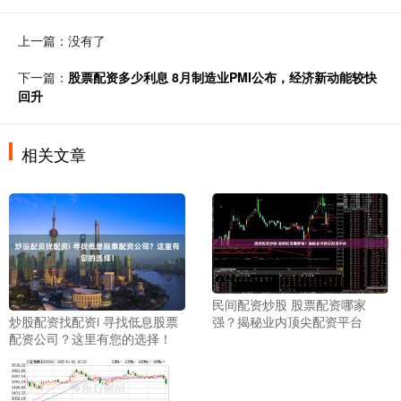
上一篇：没有了
下一篇：
股票配资多少利息 8月制造业PMI公布，经济新动能较快
回升
相关文章
民间配资炒股 股票配资哪家
炒股配资找配资i 寻找低息股票
强？揭秘业内顶尖配资平台
配资公司？这里有您的选择！