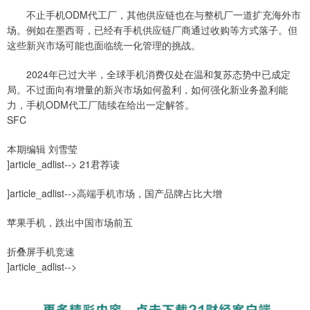
不止手机ODM代工厂，其他供应链也在与整机厂一道扩充海外市
场。例如在墨西哥，已经有手机供应链厂商通过收购等方式落子。但
这些新兴市场可能也面临统一化管理的挑战。
2024年已过大半，全球手机消费仅处在温和复苏态势中已成定
局。不过面向有增量的新兴市场如何盈利，如何强化新业务盈利能
力，手机ODM代工厂陆续在给出一定解答。
SFC
本期编辑 刘雪莹
]article_adlist--> 21君荐读
]article_adlist-->高端手机市场，国产品牌占比大增
苹果手机，跌出中国市场前五
折叠屏手机竞速
]article_adlist-->