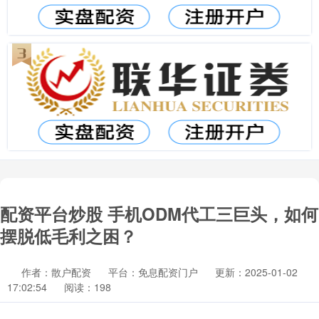
配资平台炒股 手机ODM代工三巨头，如何
摆脱低毛利之困？
作者：散户配资
平台：免息配资门户
更新：2025-01-02
17:02:54
阅读：198