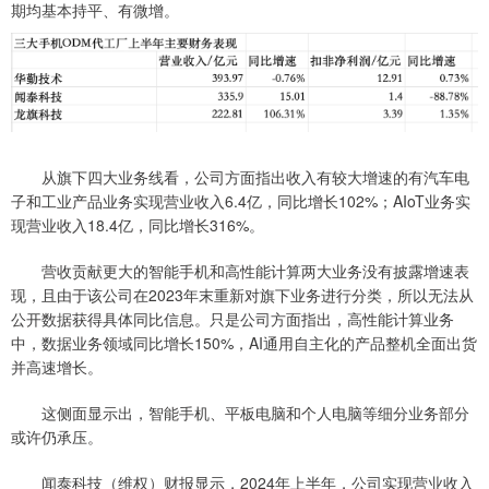
期均基本持平、有微增。
从旗下四大业务线看，公司方面指出收入有较大增速的有汽车电
子和工业产品业务实现营业收入6.4亿，同比增长102%；AIoT业务实
现营业收入18.4亿，同比增长316%。
营收贡献更大的智能手机和高性能计算两大业务没有披露增速表
现，且由于该公司在2023年末重新对旗下业务进行分类，所以无法从
公开数据获得具体同比信息。只是公司方面指出，高性能计算业务
中，数据业务领域同比增长150%，AI通用自主化的产品整机全面出货
并高速增长。
这侧面显示出，智能手机、平板电脑和个人电脑等细分业务部分
或许仍承压。
闻泰科技（维权）财报显示，2024年上半年，公司实现营业收入