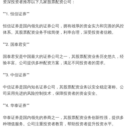
资深投资者推荐以下几家股票配资公司：
**1. 恒信证券**
恒信证券是国内领先的证券公司，拥有雄厚的资金实力和完善的风控
体系。其股票配资业务手续简便，利率合理，深受投资者信赖。
**2. 国泰君安**
国泰君安是中国最大的证券公司之一，其股票配资业务历史悠久，经
验丰富。公司提供多种配资方案，满足不同投资者的需求。
**3. 中信证券**
中信证券是国内知名证券公司，其股票配资业务以安全稳定著称。公
司采用先进的风险控制技术，保障投资者的资金安全。
**4. 华泰证券**
华泰证券是国内领先的券商之一，其股票配资业务创新性强，提供多
种增值服务。公司注重投资者教育，帮助投资者提升投资水平。