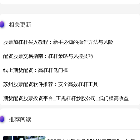
相关更新
股票加杠杆买入教程：新手必知的操作方法与风险
配资股票交易指南：杠杆策略与风控技巧
线上期货配资：高杠杆低门槛
苏州股票配资软件推荐：安全高效杠杆工具
期货配资股票投资平台_正规杠杆炒股公司_低门槛高收益
推荐阅读