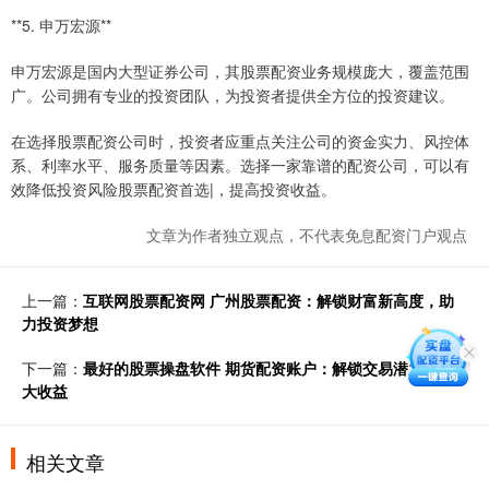
**5. 申万宏源**
申万宏源是国内大型证券公司，其股票配资业务规模庞大，覆盖范围
广。公司拥有专业的投资团队，为投资者提供全方位的投资建议。
在选择股票配资公司时，投资者应重点关注公司的资金实力、风控体
系、利率水平、服务质量等因素。选择一家靠谱的配资公司，可以有
效降低投资风险股票配资首选|，提高投资收益。
文章为作者独立观点，不代表免息配资门户观点
上一篇：
互联网股票配资网 广州股票配资：解锁财富新高度，助
力投资梦想
下一篇：
最好的股票操盘软件 期货配资账户：解锁交易潜力，放
大收益
相关文章