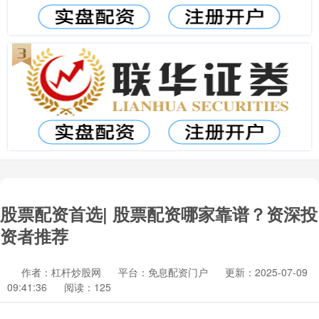
股票配资首选| 股票配资哪家靠谱？资深投
资者推荐
作者：杠杆炒股网
平台：免息配资门户
更新：2025-07-09
09:41:36
阅读：125