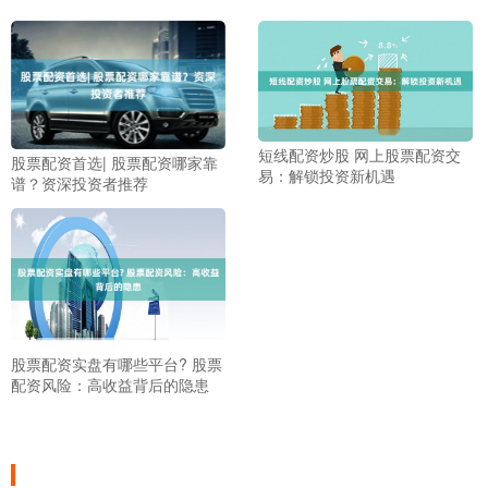
短线配资炒股 网上股票配资交
股票配资首选| 股票配资哪家靠
易：解锁投资新机遇
谱？资深投资者推荐
股票配资实盘有哪些平台? 股票
配资风险：高收益背后的隐患