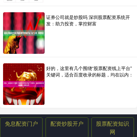
证券公司就是炒股吗 深圳股票配资系统开
发：助力投资，掌控财富
好的，这里有几个围绕“股票配资线上平台”
关键词，适合百度收录的标题，均在以内：
免息配资门户
配资炒股开户
股票配资知识
网