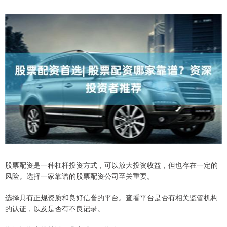
股票配资是一种杠杆投资方式，可以放大投资收益，但也存在一定的
风险。选择一家靠谱的股票配资公司至关重要。
选择具有正规资质和良好信誉的平台。查看平台是否有相关监管机构
的认证，以及是否有不良记录。