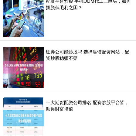
配资平台炒股 手机ODM代工三巨头，如何
摆脱低毛利之困？
证券公司能炒股吗 选择靠谱配资网站，配
资炒股稳赚不赔
十大期货配资公司排名 配资炒股平台皆，
助你财富增值