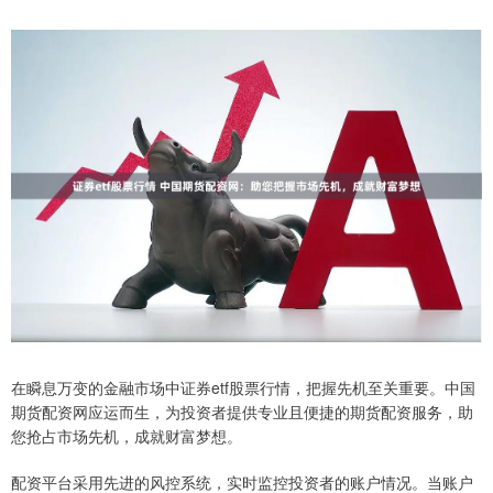
在瞬息万变的金融市场中证券etf股票行情，把握先机至关重要。中国
期货配资网应运而生，为投资者提供专业且便捷的期货配资服务，助
您抢占市场先机，成就财富梦想。
配资平台采用先进的风控系统，实时监控投资者的账户情况。当账户