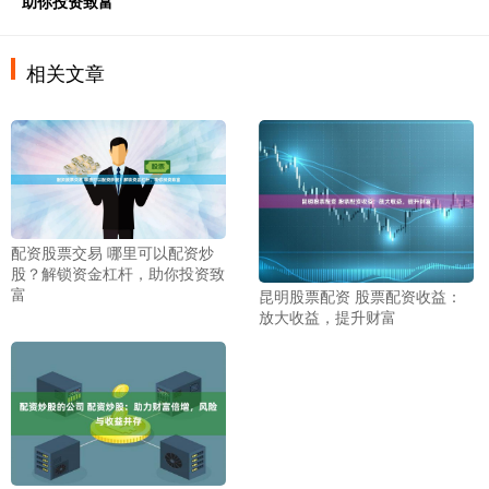
助你投资致富
相关文章
配资股票交易 哪里可以配资炒
股？解锁资金杠杆，助你投资致
富
昆明股票配资 股票配资收益：
放大收益，提升财富