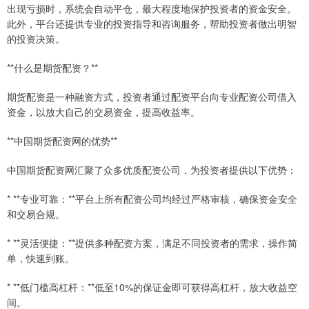
出现亏损时，系统会自动平仓，最大程度地保护投资者的资金安全。
此外，平台还提供专业的投资指导和咨询服务，帮助投资者做出明智
的投资决策。
**什么是期货配资？**
期货配资是一种融资方式，投资者通过配资平台向专业配资公司借入
资金，以放大自己的交易资金，提高收益率。
**中国期货配资网的优势**
中国期货配资网汇聚了众多优质配资公司，为投资者提供以下优势：
* **专业可靠：**平台上所有配资公司均经过严格审核，确保资金安全
和交易合规。
* **灵活便捷：**提供多种配资方案，满足不同投资者的需求，操作简
单，快速到账。
* **低门槛高杠杆：**低至10%的保证金即可获得高杠杆，放大收益空
间。