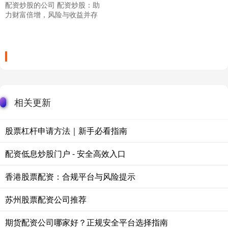
配资炒股的公司 配资炒股：助
力财富倍增，风险与收益并存
相关更新
股票杠杆申请方法｜新手必看指南
配资低息炒股门户 - 安全高效入口
香港股票配资：合规平台与风险提示
苏州股票配资公司推荐
期货配资公司哪家好？正规安全平台选择指南