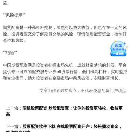
益。
**风险提示**
期货配资是一种高杠杆交易，虽然可以放大收益，但也存在一定的风
险。投资者应充分了解期货交易的风险，谨慎使用配资资金，控制好
仓位和风险。
**结语**
中国期货配资网是投资者把握市场先机，成就财富梦想的利器。平台
提供专业可靠的配资服务证券etf股票行情，低门槛高杠杆，实时监控
和专业指导，助力投资者在金融市场中乘风破浪，实现财富增长。
文章为作者独立观点，不代表免息配资门户观点
上一篇：
昭通股票配资 炒股配资宝：让你的投资更轻松、收益更
高
下一篇：
股票配资软件下载 在线股票配资开户：轻松撬动资金，