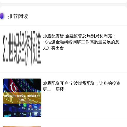
推荐阅读
炒股配资皆 金融监管总局副局长周亮：
《推进金融纠纷调解工作高质量发展的意
见》将出台
炒股配资开户 宁波期货配资：让您的投资
更上一层楼