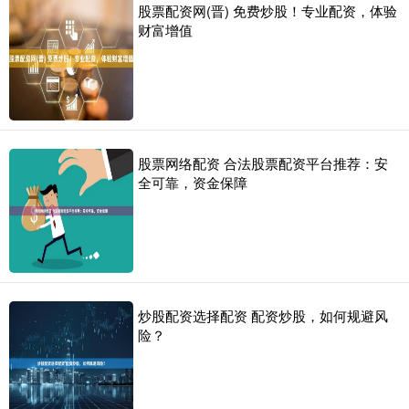
股票配资网(晋) 免费炒股！专业配资，体验
财富增值
股票网络配资 合法股票配资平台推荐：安
全可靠，资金保障
炒股配资选择配资 配资炒股，如何规避风
险？