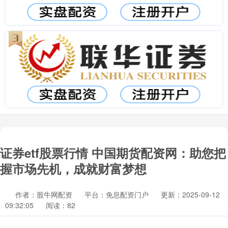
证券etf股票行情 中国期货配资网：助您把
握市场先机，成就财富梦想
作者：股牛网配资
平台：免息配资门户
更新：2025-09-12
09:32:05
阅读：82