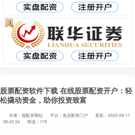
股票配资软件下载 在线股票配资开户：轻
松撬动资金，助你投资致富
作者：股配资网站
平台：免息配资门户
更新：2025-09-17
08:43:34
阅读：179