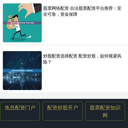
股票网络配资 合法股票配资平台推荐：安
全可靠，资金保障
炒股配资选择配资 配资炒股，如何规避风
险？
免息配资门户
配资炒股开户
股票配资知识
网