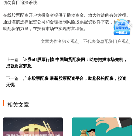
切勿盲目追涨杀跌。
在线股票配资开户为投资者提供了撬动资金、放大收益的有效途径。
通过谨慎选择配资公司和合理控制风险股票配资软件下载，你可以借
助配资的力量，在投资市场中实现财富增值。
文章为作者独立观点，不代表免息配资门户观点
上一篇：
证券etf股票行情 中国期货配资网：助您把握市场先机，
成就财富梦想
下一篇：
广东股票配资 最新股票配资平台，助您轻松配资，投资
无忧
相关文章