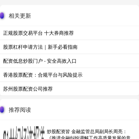
相关更新
正规股票交易平台 十大券商推荐
股票杠杆申请方法｜新手必看指南
配资低息炒股门户 - 安全高效入口
香港股票配资：合规平台与风险提示
苏州股票配资公司推荐
推荐阅读
炒股配资皆 金融监管总局副局长周亮：
《推进金融纠纷调解工作高质量发展的意