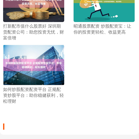
打新配市值什么股票好 深圳期
昭通股票配资 炒股配资宝：让
货配资公司：助您投资无忧，财
你的投资更轻松、收益更高
富倍增
如何炒股配资配资平台 正规配
资炒股平台：助你稳健获利，轻
松理财