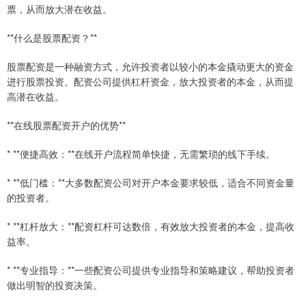
票，从而放大潜在收益。
**什么是股票配资？**
股票配资是一种融资方式，允许投资者以较小的本金撬动更大的资金
进行股票投资。配资公司提供杠杆资金，放大投资者的本金，从而提
高潜在收益。
**在线股票配资开户的优势**
* **便捷高效：**在线开户流程简单快捷，无需繁琐的线下手续。
* **低门槛：**大多数配资公司对开户本金要求较低，适合不同资金量
的投资者。
* **杠杆放大：**配资杠杆可达数倍，有效放大投资者的本金，提高收
益率。
* **专业指导：**一些配资公司提供专业指导和策略建议，帮助投资者
做出明智的投资决策。