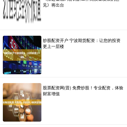
见》将出台
炒股配资开户 宁波期货配资：让您的投资
更上一层楼
股票配资网(晋) 免费炒股！专业配资，体验
财富增值