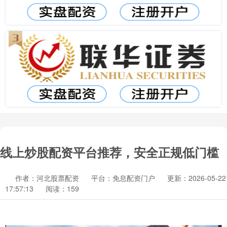
线上炒股配资平台推荐，安全正规低门槛
作者：河北股票配资
平台：免息配资门户
更新：2026-05-22
17:57:13
阅读：159