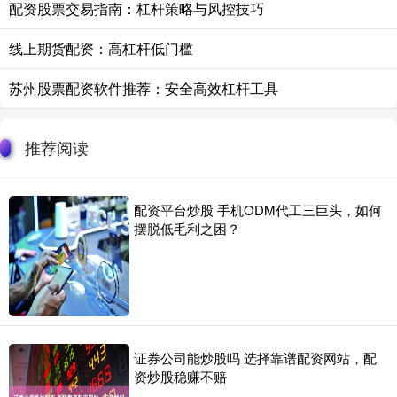
配资股票交易指南：杠杆策略与风控技巧
线上期货配资：高杠杆低门槛
苏州股票配资软件推荐：安全高效杠杆工具
推荐阅读
配资平台炒股 手机ODM代工三巨头，如何
摆脱低毛利之困？
证券公司能炒股吗 选择靠谱配资网站，配
资炒股稳赚不赔