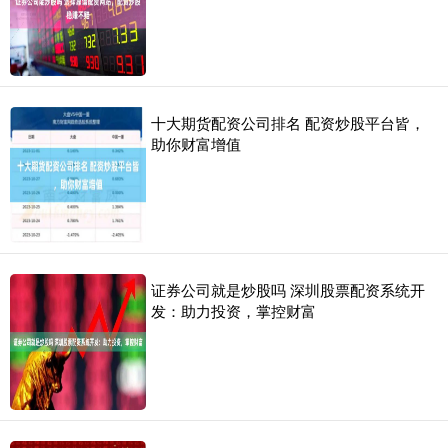
十大期货配资公司排名 配资炒股平台皆，
助你财富增值
证券公司就是炒股吗 深圳股票配资系统开
发：助力投资，掌控财富