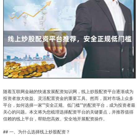
随着互联网金融的快速发展配资知识网，线上炒股配资平台逐渐成为
投资者放大收益、灵活配置资金的重要工具。然而，面对市场上众多
平台，如何选择一家**安全正规、低门槛**的配资平台，成为投资者最
关心的问题。本文将为您梳理选择配资平台的关键要点，并推荐值得
信赖的线上平台，帮助您高效、安全地开展配资操作。
## 一、为什么选择线上炒股配资？