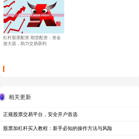
杠杆股票配资 期货配资：资金
放大器，助力交易获利
相关更新
正规股票交易平台，安全开户首选
股票加杠杆买入教程：新手必知的操作方法与风险