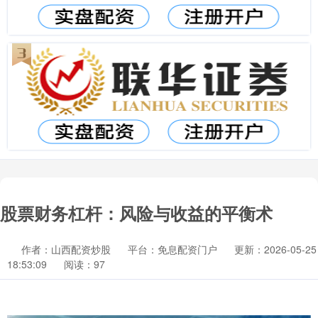
股票财务杠杆：风险与收益的平衡术
作者：山西配资炒股
平台：免息配资门户
更新：2026-05-25
18:53:09
阅读：97