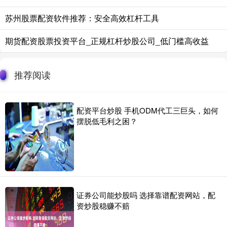
苏州股票配资软件推荐：安全高效杠杆工具
期货配资股票投资平台_正规杠杆炒股公司_低门槛高收益
推荐阅读
配资平台炒股 手机ODM代工三巨头，如何
摆脱低毛利之困？
证券公司能炒股吗 选择靠谱配资网站，配
资炒股稳赚不赔