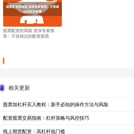
股票配资的风险 资深专家推
荐：不容错过的配资股票
相关更新
股票加杠杆买入教程：新手必知的操作方法与风险
配资股票交易指南：杠杆策略与风控技巧
线上期货配资：高杠杆低门槛