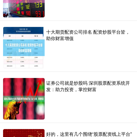
十大期货配资公司排名 配资炒股平台皆，
助你财富增值
证券公司就是炒股吗 深圳股票配资系统开
发：助力投资，掌控财富
好的，这里有几个围绕“股票配资线上平台”