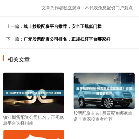
文章为作者独立观点，不代表免息配资门户观点
上一篇：
线上炒股配资平台推荐，安全正规低门槛
下一篇：
广元股票配资公司排名，正规杠杆平台哪家好
相关文章
股票配资首选| 股票配资哪家靠
镇江期货配资公司排名，正规低
谱？资深投资者推荐
息平台选择指南