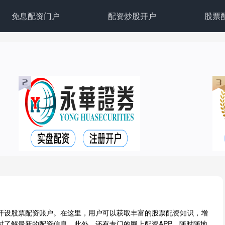
免息配资门户
配资炒股开户
股票
开设股票配资账户。在这里，用户可以获取丰富的股票配资知识，增
时了解最新的配资信息。此外，还有专门的网上配资APP，随时随地