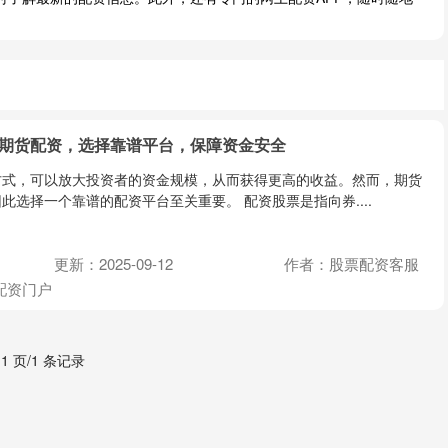
州期货配资，选择靠谱平台，保障资金安全
方式，可以放大投资者的资金规模，从而获得更高的收益。然而，期货
此选择一个靠谱的配资平台至关重要。 配资股票是指向券....
更新：2025-09-12
作者：股票配资客服
配资门户
 1 页/1 条记录