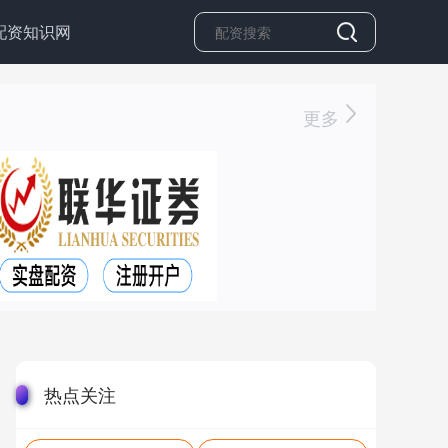
配资知识网
更多
热点关注