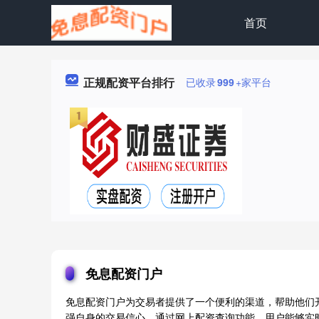
首页
正规配资平台排行
已收录
999
+家平台
免息配资门户
免息配资门户为交易者提供了一个便利的渠道，帮助他们
强自身的交易信心。通过网上配资查询功能，用户能够实