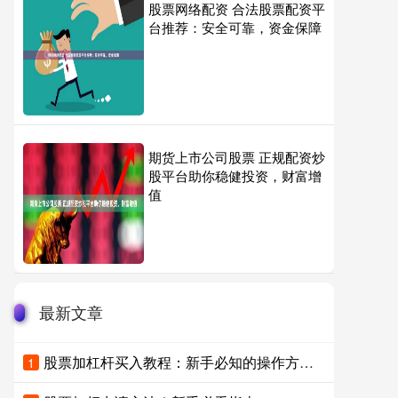
股票网络配资 合法股票配资平
台推荐：安全可靠，资金保障
期货上市公司股票 正规配资炒
股平台助你稳健投资，财富增
值
最新文章
股票加杠杆买入教程：新手必知的操作方法与风险
1