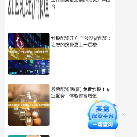
台
炒股配资开户 宁波期货配资：
让您的投资更上一层楼
股票配资网(晋) 免费炒股！专
业配资，体验财富增值