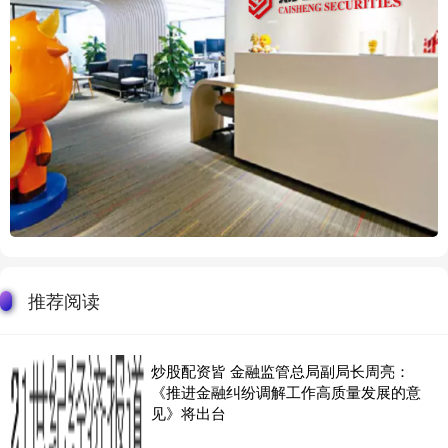
推荐阅读
炒股配资皆 金融监管总局副局长周亮：
《推进金融纠纷调解工作高质量发展的意
见》将出台