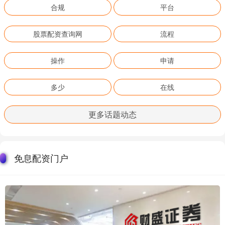
合规
平台
股票配资查询网
流程
操作
申请
多少
在线
更多话题动态
免息配资门户