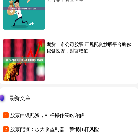
期货上市公司股票 正规配资炒股平台助你
稳健投资，财富增值
最新文章
股票白银配资，杠杆操作策略详解
1
股票配资：放大收益利器，警惕杠杆风险
2