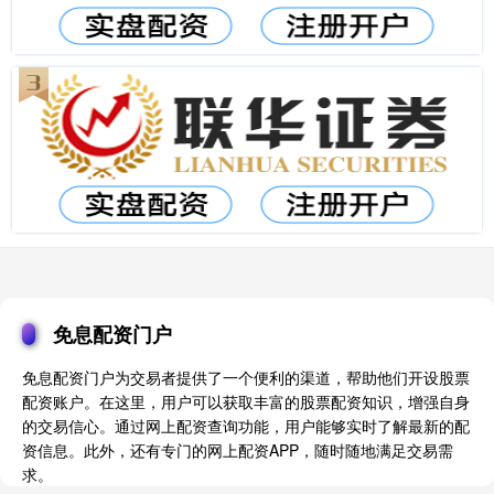
免息配资门户
免息配资门户为交易者提供了一个便利的渠道，帮助他们开设股票
配资账户。在这里，用户可以获取丰富的股票配资知识，增强自身
的交易信心。通过网上配资查询功能，用户能够实时了解最新的配
资信息。此外，还有专门的网上配资APP，随时随地满足交易需
求。