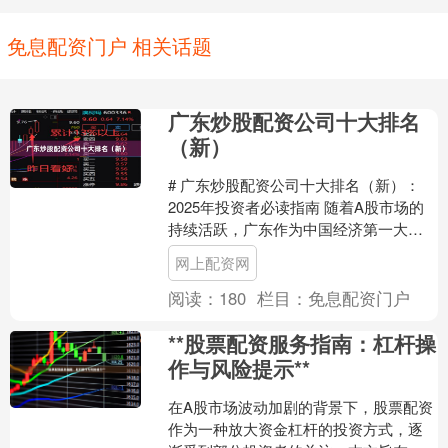
免息配资门户 相关话题
广东炒股配资公司十大排名
（新）
# 广东炒股配资公司十大排名（新）：
2025年投资者必读指南 随着A股市场的
持续活跃，广东作为中国经济第一大
省，炒股配资市场也呈现出蓬勃发展态
网上配资网
势。对于资金有限的....
阅读：
180
栏目：
免息配资门户
**股票配资服务指南：杠杆操
作与风险提示**
在A股市场波动加剧的背景下，股票配资
作为一种放大资金杠杆的投资方式，逐