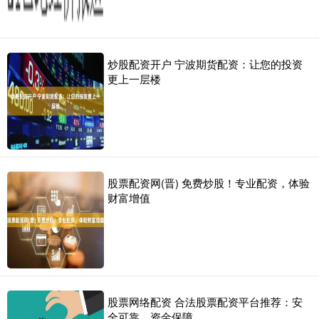
炒股配资开户 宁波期货配资：让您的投资
更上一层楼
股票配资网(晋) 免费炒股！专业配资，体验
财富增值
股票网络配资 合法股票配资平台推荐：安
全可靠，资金保障